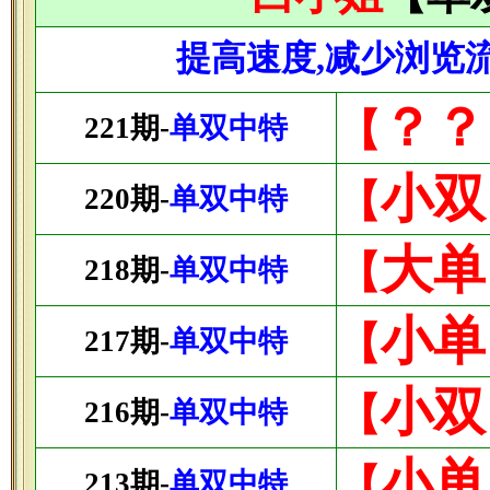
提高速度,减少浏览
？？
【
221期-
单双中特
小双
【
220期-
单双中特
大单
【
218期-
单双中特
小单
【
217期-
单双中特
小双
【
216期-
单双中特
小单
【
213期-
单双中特