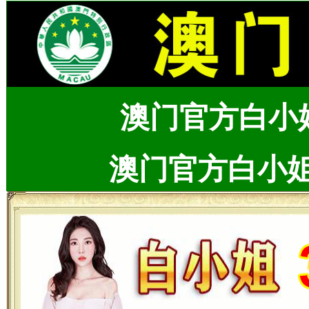
澳门官方白小
澳门官方白小