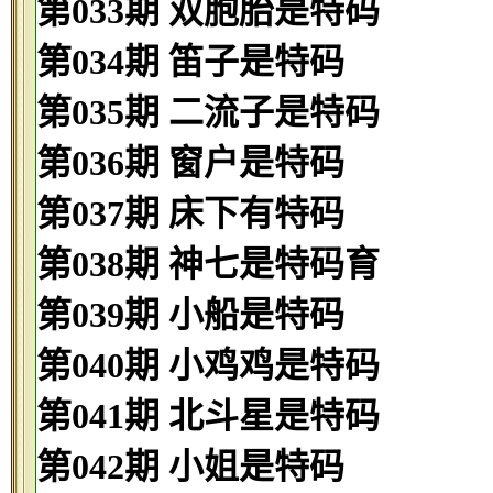
第033期 双胞胎是特码
第034期 笛子是特码
第035期 二流子是特码
第036期 窗户是特码
第037期 床下有特码
第038期 神七是特码育
第039期 小船是特码
第040期 小鸡鸡是特码
第041期 北斗星是特码
第042期 小姐是特码