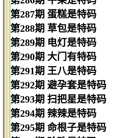
第286期 平果是特码
第287期 蛋糕是特码
第288期 草包是特码
第289期 电灯是特码
第290期 大门有特码
第291期 王八是特码
第292期 避孕套是特码
第293期 扫把星是特码
第294期 辣辣是特码
第295期 命根子是特码