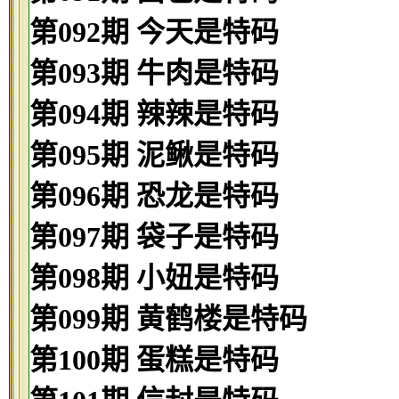
第092期 今天是特码
第093期 牛肉是特码
第094期 辣辣是特码
第095期 泥鳅是特码
第096期 恐龙是特码
第097期 袋子是特码
第098期 小妞是特码
第099期 黄鹤楼是特码
第100期 蛋糕是特码