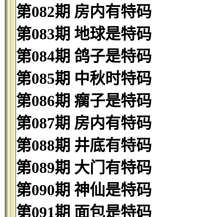
第082期 房内有特码
第083期 地球是特码
第084期 鸽子是特码
第085期 中秋时特码
第086期 瘸子是特码
第087期 房内有特码
第088期 井底有特码
第089期 大门有特码
第090期 神仙是特码
第091期 面包是特码