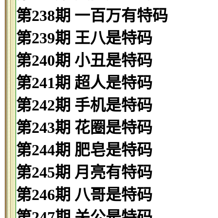
第238期 一百万有特码
第239期 王八是特码
第240期 小丑是特码
第241期 超人是特码
第242期 手机是特码
第243期 花圈是特码
第244期 肥皂是特码
第245期 月亮有特码
第246期 八哥是特码
第247期 关公是特码