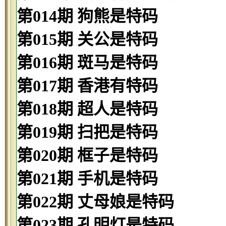
第014期 狗熊是特码
第015期 关公是特码
第016期 斑马是特码
第017期 香港有特码
第018期 超人是特码
第019期 扫把是特码
第020期 框子是特码
第021期 手机是特码
第022期 丈母娘是特码
第023期 孔明灯是特码