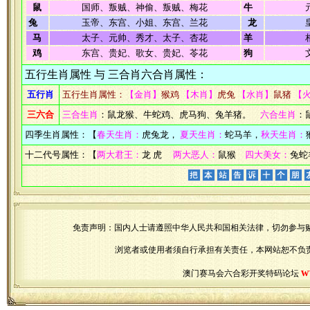
鼠
国师、叛贼、神偷、叛贼、梅花
牛
兔
玉帝、东宫、小姐、东宫、兰花
龙
马
太子、元帅、秀才、太子、杏花
羊
鸡
东宫、贵妃、歌女、贵妃、苓花
狗
五行生肖属性 与 三合肖六合肖属性：
五行肖
五行生肖属性：
【金肖】
猴鸡
【木肖】
虎兔
【水肖】
鼠猪
【
三六合
三合生肖
：鼠龙猴、牛蛇鸡、虎马狗、兔羊猪。
六合生肖
：
四季生肖属性：【
春天生肖：
虎兔龙，
夏天生肖：
蛇马羊，
秋天生肖：
十二代号属性：【
两大君王：
龙 虎
两大恶人：
鼠猴
四大美女：
兔蛇
免责声明：国内人士请遵照中华人民共和国相关法律，切勿参与
浏览者或使用者须自行承担有关责任，本网站恕不负
w
澳门赛马会六合彩开奖特码论坛