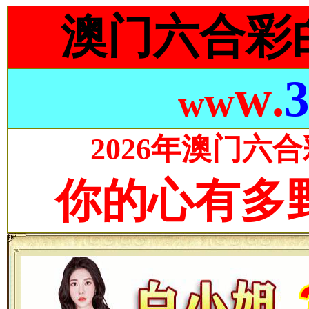
澳门六合彩
w
.
w
w
2026年澳门六
你的心有多